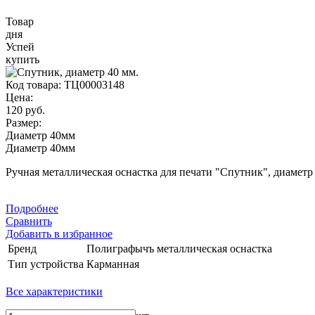
Товар
дня
Успей
купить
Код товара:
ТЦ00003148
Цена:
120 руб.
Размер:
Диаметр 40мм
Диаметр 40мм
Ручная металлическая оснастка для печати "Спутник", диаметр
Подробнее
Сравнить
Добавить в избранное
Бренд
Полиграфычъ металлическая оснастка
Тип устройства
Карманная
Все характеристики