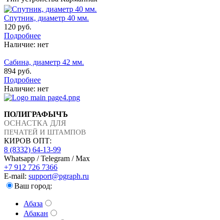
Спутник, диаметр 40 мм.
120 руб.
Подробнее
Наличие:
нет
Сабина, диаметр 42 мм.
894 руб.
Подробнее
Наличие:
нет
ПОЛИГРАФЫЧЪ
ОСНАСТКА ДЛЯ
ПЕЧАТЕЙ И ШТАМПОВ
КИРОВ ОПТ:
8 (8332) 64-13-99
Whatsapp / Telegram / Max
+7 912 726 7366
E-mail:
support@pgraph.ru
Ваш город:
Абаза
Абакан