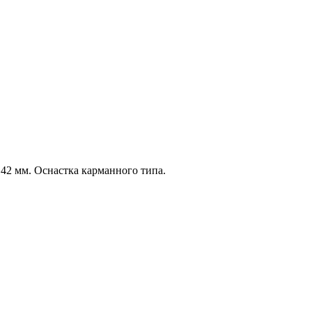
 42 мм. Оснастка карманного типа.