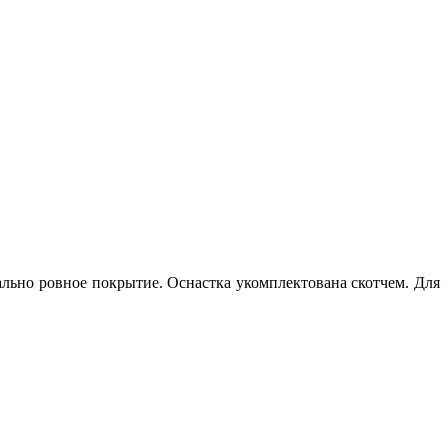
ально ровное покрытие. Оснастка укомплектована скотчем. Для