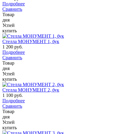
Подробнее
Сравнить
Товар
дня
Успей
купить
Стелла МОНУМЕНТ 1, бук
1 200 руб.
Подробнее
Сравнить
Товар
дня
Успей
купить
Стелла МОНУМЕНТ 2, бук
1 100 руб.
Подробнее
Сравнить
Товар
дня
Успей
купить