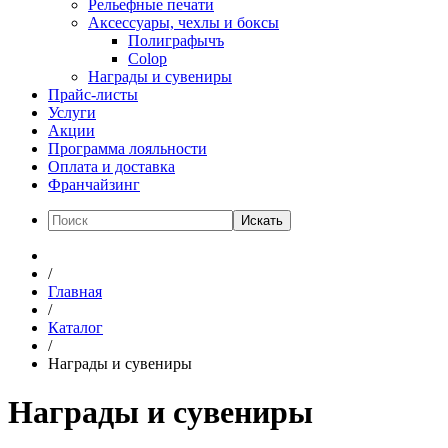
Рельефные печати
Аксессуары, чехлы и боксы
Полиграфычъ
Colop
Награды и сувениры
Прайс-листы
Услуги
Акции
Программа лояльности
Оплата и доставка
Франчайзинг
Искать
/
Главная
/
Каталог
/
Награды и сувениры
Награды и сувениры