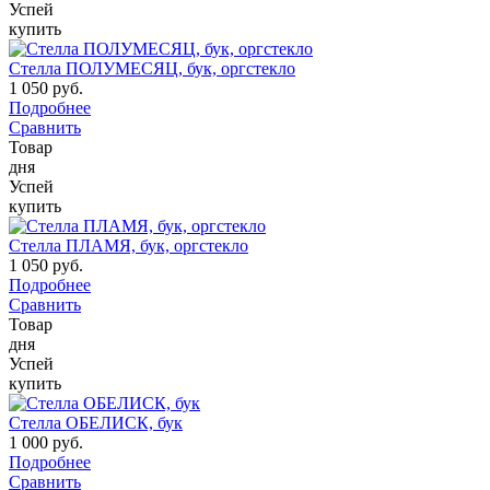
Успей
купить
Стелла ПОЛУМЕСЯЦ, бук, оргстекло
1 050 руб.
Подробнее
Сравнить
Товар
дня
Успей
купить
Стелла ПЛАМЯ, бук, оргстекло
1 050 руб.
Подробнее
Сравнить
Товар
дня
Успей
купить
Стелла ОБЕЛИСК, бук
1 000 руб.
Подробнее
Сравнить