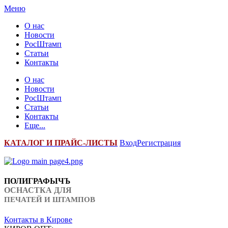
Меню
О нас
Новости
РосШтамп
Статьи
Контакты
О нас
Новости
РосШтамп
Статьи
Контакты
Еще...
К
АТАЛОГ И ПРАЙС-ЛИСТЫ
Вход
Регистрация
ПОЛИГРАФЫЧЪ
ОСНАСТКА ДЛЯ
ПЕЧАТЕЙ И ШТАМПОВ
Контакты в Кирове