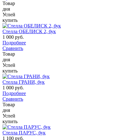
Товар
дня
Успей
купить
Стелла ОБЕЛИСК 2, бук
1 000 руб.
Подробнее
Сравнить
Товар
дня
Успей
купить
Стелла ГРАНИ, бук
1 000 руб.
Подробнее
Сравнить
Товар
дня
Успей
купить
Стелла ПАРУС, бук
1 100 руб.