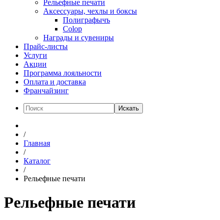
Рельефные печати
Аксессуары, чехлы и боксы
Полиграфычъ
Colop
Награды и сувениры
Прайс-листы
Услуги
Акции
Программа лояльности
Оплата и доставка
Франчайзинг
Искать
/
Главная
/
Каталог
/
Рельефные печати
Рельефные печати