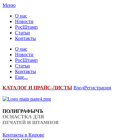
Меню
О нас
Новости
РосШтамп
Статьи
Контакты
О нас
Новости
РосШтамп
Статьи
Контакты
Еще...
К
АТАЛОГ И ПРАЙС-ЛИСТЫ
Вход
Регистрация
ПОЛИГРАФЫЧЪ
ОСНАСТКА ДЛЯ
ПЕЧАТЕЙ И ШТАМПОВ
Контакты в Кирове