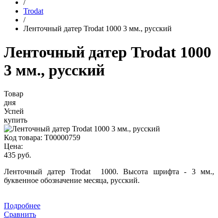
/
Trodat
/
Ленточный датер Trodat 1000 3 мм., русский
Ленточный датер Trodat 1000
3 мм., русский
Товар
дня
Успей
купить
Код товара:
Т00000759
Цена:
435 руб.
Ленточный датер Trodat 1000. Высота шрифта - 3 мм.,
буквенное обозначение месяца, русский.
Подробнее
Сравнить