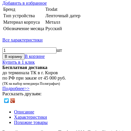
Добавить в избранное
Бренд
Trodat
Тип устройства
Ленточный датер
Материал корпуса
Металл
Обозначение месяца
Русский
Все характеристики
шт
В корзине
В корзину
Купить в 1 клик
Бесплатная доставка
до терминала ТК в г. Киров
по РФ при заказе от 45 000 руб.
(ТК на выбор менеджера Полиграфыч)
Подробнее>>
Рассказать друзьям:
Описание
Характеристики
Похожие товары