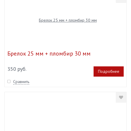
Брелок 25 мм + пломбир 30 мм
350 руб.
Подробнее
Сравнить