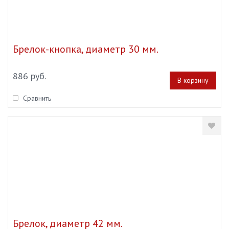
Брелок-кнопка, диаметр 30 мм.
886 руб.
В корзину
Сравнить
Брелок, диаметр 42 мм.