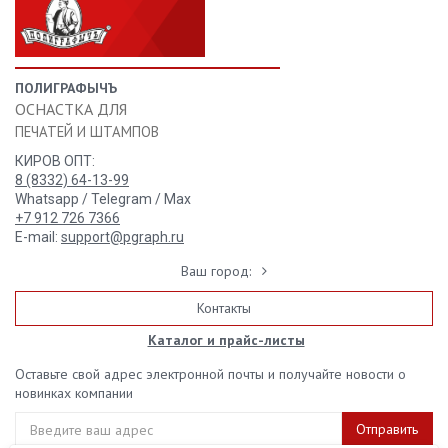
ПОЛИГРАФЫЧЪ
ОСНАСТКА ДЛЯ
ПЕЧАТЕЙ И ШТАМПОВ
КИРОВ ОПТ:
8 (8332) 64-13-99
Whatsapp / Telegram / Max
+7 912 726 7366
E-mail:
support@pgraph.ru
Ваш город:
Контакты
Каталог и прайс-листы
Оставьте свой адрес электронной почты и получайте новости о
новинках компании
Отправить