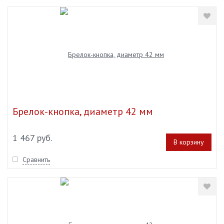
Брелок-кнопка, диаметр 42 мм
1 467 руб.
В корзину
Сравнить