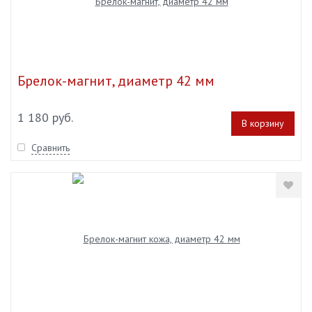
Брелок-магнит, диаметр 42 мм
1 180 руб.
В корзину
Сравнить