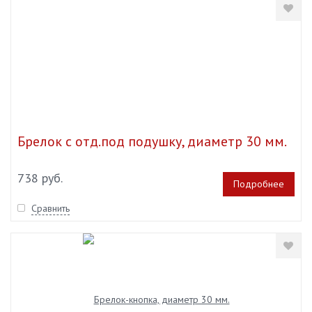
Брелок с отд.под подушку, диаметр 30 мм.
738 руб.
Подробнее
Сравнить