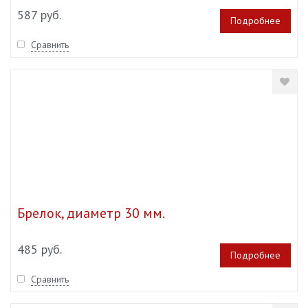
587 руб.
Подробнее
Сравнить
Брелок, диаметр 30 мм.
485 руб.
Подробнее
Сравнить