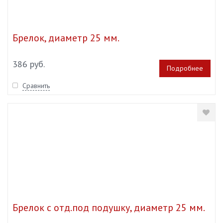
Брелок, диаметр 25 мм.
386 руб.
Подробнее
Сравнить
Брелок с отд.под подушку, диаметр 25 мм.