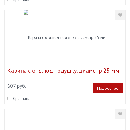
Карина с отд.под подушку, диаметр 25 мм.
607 руб.
Подробнее
Сравнить