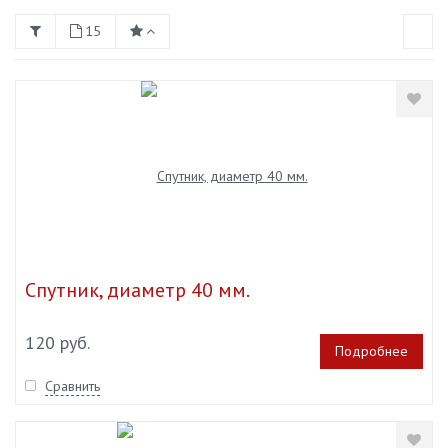
15
Спутник, диаметр 40 мм.
120 руб.
Подробнее
Сравнить