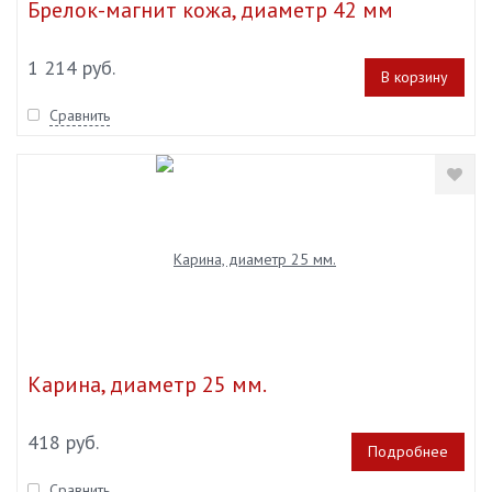
Брелок-магнит кожа, диаметр 42 мм
1 214 руб.
В корзину
Сравнить
Карина, диаметр 25 мм.
418 руб.
Подробнее
Сравнить