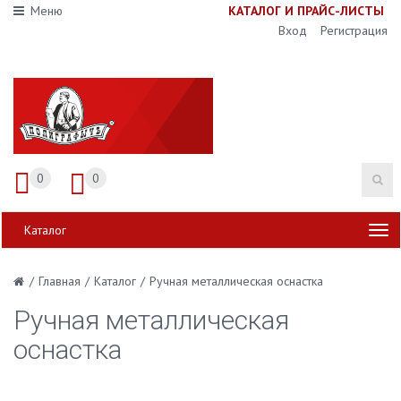
Меню
К
АТАЛОГ И ПРАЙС-ЛИСТЫ
Вход
Регистрация
0
0
Каталог
/
Главная
/
Каталог
/
Ручная металлическая оснастка
Ручная металлическая
оснастка