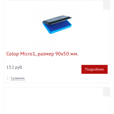
Colop Micro1, размер 90х50 мм.
152 руб.
Подробнее
Сравнить