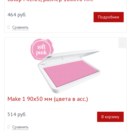
464 руб.
Подробнее
Сравнить
Make 1 90х50 мм (цвета в асс.)
514 руб.
В корзину
Сравнить