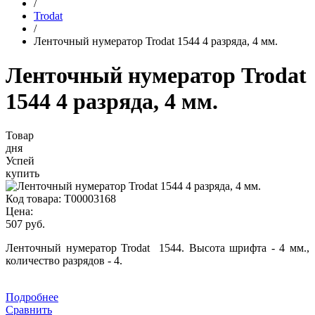
/
Trodat
/
Ленточный нумератор Trodat 1544 4 разряда, 4 мм.
Ленточный нумератор Trodat
1544 4 разряда, 4 мм.
Товар
дня
Успей
купить
Код товара:
Т00003168
Цена:
507 руб.
Ленточный нумератор Trodat 1544. Высота шрифта - 4 мм.,
количество разрядов - 4.
Подробнее
Сравнить