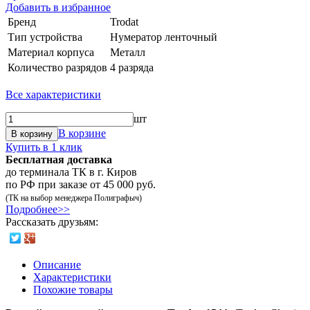
Добавить в избранное
Бренд
Trodat
Тип устройства
Нумератор ленточный
Материал корпуса
Металл
Количество разрядов
4 разряда
Все характеристики
шт
В корзине
В корзину
Купить в 1 клик
Бесплатная доставка
до терминала ТК в г. Киров
по РФ при заказе от 45 000 руб.
(ТК на выбор менеджера Полиграфыч)
Подробнее>>
Рассказать друзьям:
Описание
Характеристики
Похожие товары