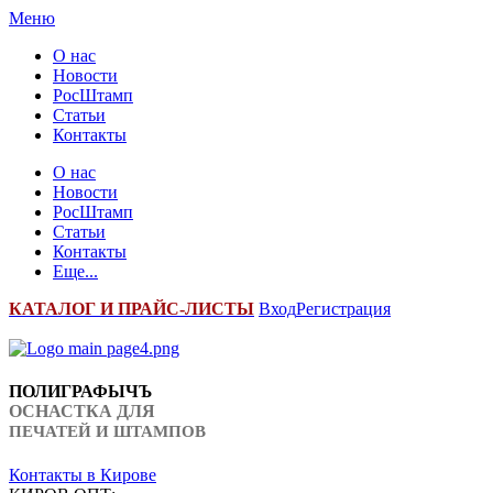
Меню
О нас
Новости
РосШтамп
Статьи
Контакты
О нас
Новости
РосШтамп
Статьи
Контакты
Еще...
К
АТАЛОГ И ПРАЙС-ЛИСТЫ
Вход
Регистрация
ПОЛИГРАФЫЧЪ
ОСНАСТКА ДЛЯ
ПЕЧАТЕЙ И ШТАМПОВ
Контакты в Кирове