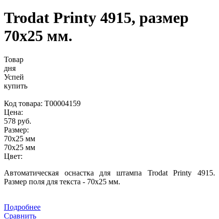
Trodat Printy 4915, размер
70х25 мм.
Товар
дня
Успей
купить
Код товара:
Т00004159
Цена:
578 руб.
Размер:
70х25 мм
70х25 мм
Цвет:
Автоматическая оснастка для штампа Trodat Printy 4915.
Размер поля для текста - 70х25 мм.
Подробнее
Сравнить