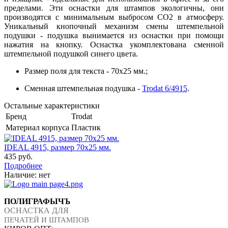
пределами. Эти оснастки для штампов экологичны, они
производятся с минимальным выбросом СО2 в атмосферу.
Уникальный кнопочный механизм смены штемпельной
подушки - подушка вынимается из оснастки при помощи
нажатия на кнопку. Оснастка укомплектована сменной
штемпельной подушкой синего цвета.
Размер поля для текста - 70х25 мм.;
Сменная штемпельная подушка -
Trodat
6/4915
.
Остальные характеристики
Бренд
Trodat
Материал корпуса
Пластик
IDEAL 4915, размер 70х25 мм.
435 руб.
Подробнее
Наличие:
нет
ПОЛИГРАФЫЧЪ
ОСНАСТКА ДЛЯ
ПЕЧАТЕЙ И ШТАМПОВ