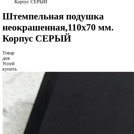
Корпус СЕРЫЙ
Штемпельная подушка
неокрашенная,110х70 мм.
Корпус СЕРЫЙ
Товар
дня
Успей
купить