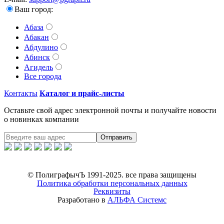
Ваш город:
Абаза
Абакан
Абдулино
Абинск
Агидель
Все города
Контакты
Каталог и прайс-листы
Оставьте свой адрес электронной почты и получайте новости
о новинках компании
Отправить
© ПолиграфычЪ 1991-2025. все права защищены
Политика обработки персональных данных
Реквизиты
Разработано в
АЛЬФА Системс