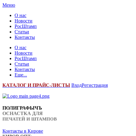
Меню
О нас
Новости
РосШтамп
Статьи
Контакты
О нас
Новости
РосШтамп
Статьи
Контакты
Еще...
К
АТАЛОГ И ПРАЙС-ЛИСТЫ
Вход
Регистрация
ПОЛИГРАФЫЧЪ
ОСНАСТКА ДЛЯ
ПЕЧАТЕЙ И ШТАМПОВ
Контакты в Кирове