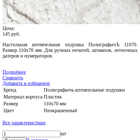
Цена:
145 руб.
Настольная штемпельная подушка ПолиграфычЪ 11070.
Размер 110х70 мм. Для ручных печатей, штампов, летночных
датеров и нумераторов.
Подробнее
Сравнить
Добавить в избранное
Бренд
Полиграфычъ штемпельные подушки
Материал корпуса
Пластик
Размер
110х70 мм
Цвет
Неокрашенный
Все характеристики
шт