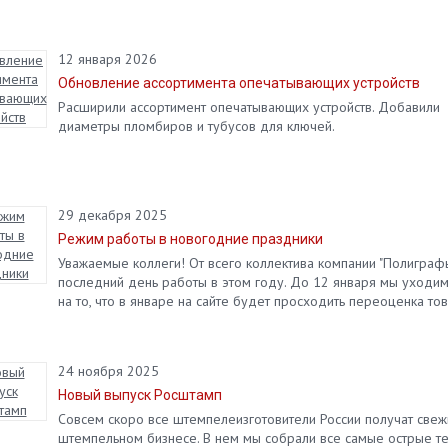
12 января 2026
Обновление ассортимента опечатывающих устройств
Расширили ассортимент опечатывающих устройств. Добавили
диаметры пломбиров и тубусов для ключей.
29 декабря 2025
Режим работы в новогодние праздники
Уважаемые коллеги! От всего коллектива компании "Полиграф
последний день работы в этом году. До 12 января мы уходи
на то, что в январе на сайте будет просходить переоценка тов
24 ноября 2025
Новый выпуск Росштамп
Совсем скоро все штемпелеизготовители России получат свежи
штемпельном бизнесе. В нем мы собрали все самые острые т