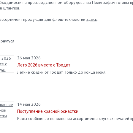
бходимости на производственном оборудовании Полиграфыч готовы п
 и штампов.
ассортимент продукции для флеш-технологии
здесь
.
рнуться
26 мая 2026
Лето 2026 вместе с Тродат
Летние скидки от Тродат. Только до конца июня.
14 мая 2026
Поступление красной оснастки
Рады сообщить о пополнении ассортимента круглых печатей к