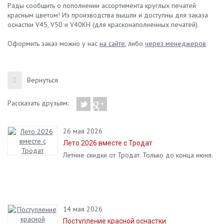
Рады сообщить о пополнении ассортимента круглых печатей
красным цветом! Из производства вышли и доступны для заказа
оснастки V45, V50 и V40КН (для красконаполненных печатей).
Оформить заказ можно у нас
на сайте
, либо
через менеджеров
.
Вернуться
Рассказать друзьям:
26 мая 2026
Лето 2026 вместе с Тродат
Летние скидки от Тродат. Только до конца июня.
14 мая 2026
Поступление красной оснастки