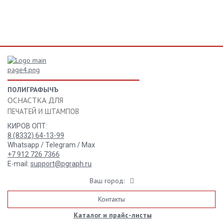
ПОЛИГРАФЫЧЪ
ОСНАСТКА ДЛЯ
ПЕЧАТЕЙ И ШТАМПОВ
КИРОВ ОПТ:
8 (8332) 64-13-99
Whatsapp / Telegram / Max
+7 912 726 7366
E-mail:
support@pgraph.ru
Ваш город:
Контакты
Каталог и прайс-листы