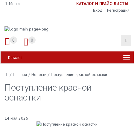
Меню
К
АТАЛОГ И ПРАЙС-ЛИСТЫ
Вход
Регистрация
0
0
Каталог
/
Главная
/
Новости
/
Поступление красной оснастки
Поступление красной
оснастки
14 мая 2026