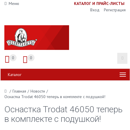
Меню
К
АТАЛОГ И ПРАЙС-ЛИСТЫ
Вход
Регистрация
0
0
Каталог
/
Главная
/
Новости
/
Оснастка Trodat 46050 теперь в комплекте с подушкой!
Оснастка Trodat 46050 теперь
в комплекте с подушкой!