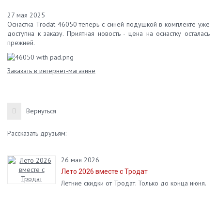
27 мая 2025
Оснастка Trodat 46050 теперь с синей подушкой в комплекте уже
доступна к заказу. Приятная новость - цена на оснастку осталась
прежней.
Заказать в интернет-магазине
Вернуться
Рассказать друзьям:
26 мая 2026
Лето 2026 вместе с Тродат
Летние скидки от Тродат. Только до конца июня.