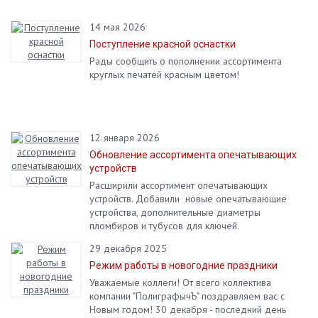
14 мая 2026
Поступление красной оснастки
Рады сообщить о пополнении ассортимента
круглых печатей красным цветом!
12 января 2026
Обновление ассортимента опечатывающих
устройств
Расширили ассортимент опечатывающих
устройств. Добавили новые опечатывающие
устройства, дополнительные диаметры
пломбиров и тубусов для ключей.
29 декабря 2025
Режим работы в новогодние праздники
Уважаемые коллеги! От всего коллектива
компании "ПолиграфычЪ" поздравляем вас с
Новым годом! 30 декабря - последний день